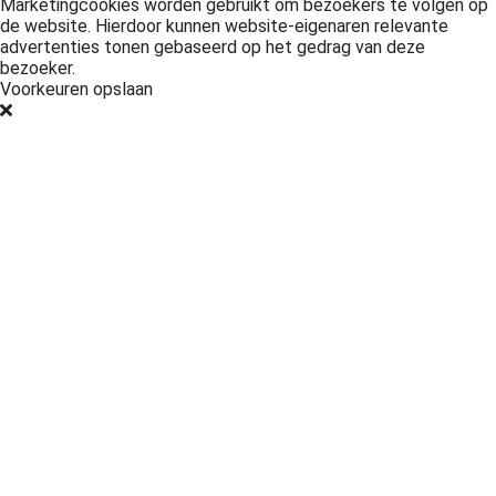
Marketingcookies worden gebruikt om bezoekers te volgen op
de website. Hierdoor kunnen website-eigenaren relevante
advertenties tonen gebaseerd op het gedrag van deze
bezoeker.
Voorkeuren opslaan