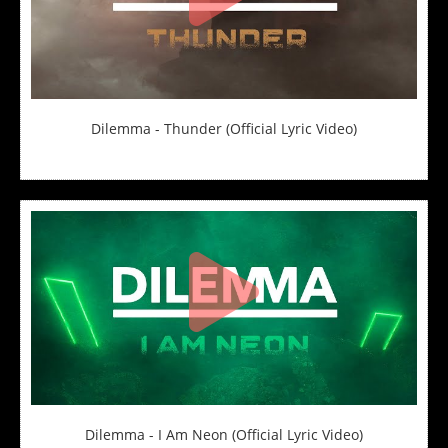
Dilemma - Thunder (Official Lyric Video)
Dilemma - I Am Neon (Official Lyric Video)