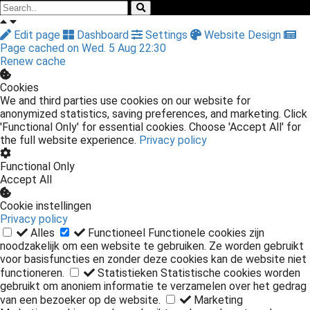
Edit page
Dashboard
Settings
Website Design
Page cached on Wed. 5 Aug 22:30
Renew cache
Cookies
We and third parties use cookies on our website for
anonymized statistics, saving preferences, and marketing. Click
'Functional Only' for essential cookies. Choose 'Accept All' for
the full website experience.
Privacy policy
Functional Only
Accept All
Cookie instellingen
Privacy policy
Alles
Functioneel
Functionele cookies zijn
noodzakelijk om een website te gebruiken. Ze worden gebruikt
voor basisfuncties en zonder deze cookies kan de website niet
functioneren.
Statistieken
Statistische cookies worden
gebruikt om anoniem informatie te verzamelen over het gedrag
van een bezoeker op de website.
Marketing