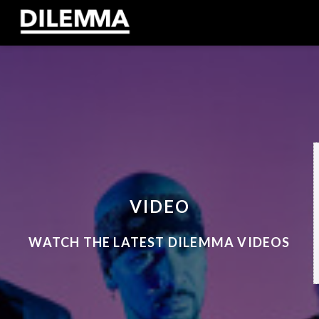
VIDEO
WATCH THE LATEST DILEMMA VIDEOS